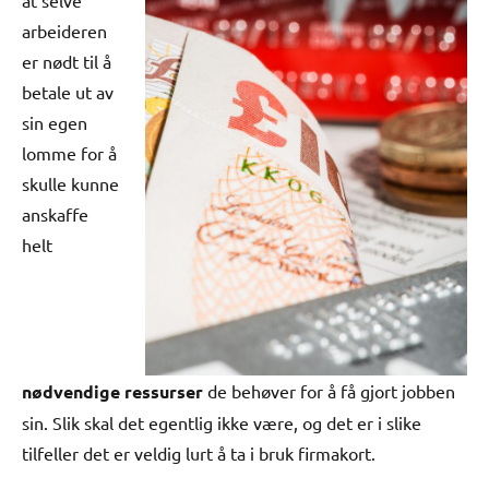
arbeideren
er nødt til å
betale ut av
sin egen
lomme for å
skulle kunne
anskaffe
helt
nødvendige ressurser
de behøver for å få gjort jobben
sin. Slik skal det egentlig ikke være, og det er i slike
tilfeller det er veldig lurt å ta i bruk firmakort.