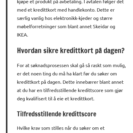
kjøpe et produkt på avbetaling. I avtalen følger det
med et kredittkort med handlekonto. Dette er
særlig vanlig hos elektronikk-kjeder og større
møbelforretninger som blant annet Skeidar og
IKEA.
Hvordan sikre kredittkort på dagen?
For at søknadsprosessen skal gå så raskt som mulig,
er det noen ting du må ha klart før du søker om
kredittkort på dagen. Dette innebærer blant annet
at du har en tilfredsstillende kredittscore som gjør
deg kvalifisert til å eie et kredittkort.
Tilfredsstillende kredittscore
Hvilke krav som stilles når du søker om et