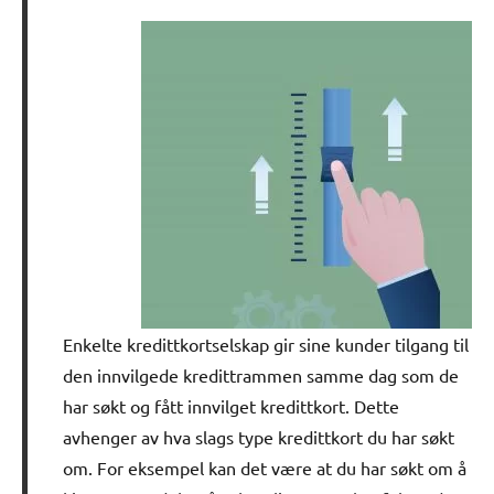
Enkelte kredittkortselskap gir sine kunder tilgang til
den innvilgede kredittrammen samme dag som de
har søkt og fått innvilget kredittkort. Dette
avhenger av hva slags type kredittkort du har søkt
om. For eksempel kan det være at du har søkt om å