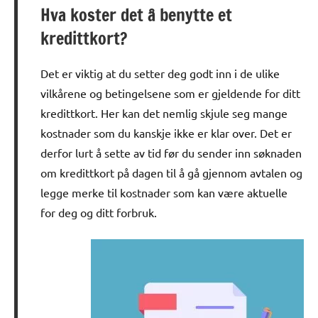
Hva koster det å benytte et
kredittkort?
Det er viktig at du setter deg godt inn i de ulike
vilkårene og betingelsene som er gjeldende for ditt
kredittkort. Her kan det nemlig skjule seg mange
kostnader som du kanskje ikke er klar over. Det er
derfor lurt å sette av tid før du sender inn søknaden
om kredittkort på dagen til å gå gjennom avtalen og
legge merke til kostnader som kan være aktuelle
for deg og ditt forbruk.