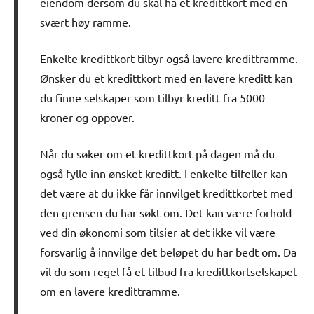
eiendom dersom du skal ha et kredittkort med en
svært høy ramme.
Enkelte kredittkort tilbyr også lavere kredittramme.
Ønsker du et kredittkort med en lavere kreditt kan
du finne selskaper som tilbyr kreditt fra 5000
kroner og oppover.
Når du søker om et kredittkort på dagen må du
også fylle inn ønsket kreditt. I enkelte tilfeller kan
det være at du ikke får innvilget kredittkortet med
den grensen du har søkt om. Det kan være forhold
ved din økonomi som tilsier at det ikke vil være
forsvarlig å innvilge det beløpet du har bedt om. Da
vil du som regel få et tilbud fra kredittkortselskapet
om en lavere kredittramme.