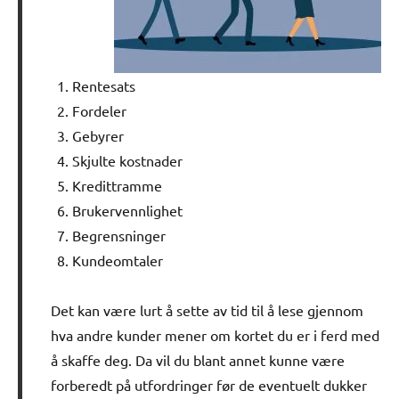
Rentesats
Fordeler
Gebyrer
Skjulte kostnader
Kredittramme
Brukervennlighet
Begrensninger
Kundeomtaler
Det kan være lurt å sette av tid til å lese gjennom
hva andre kunder mener om kortet du er i ferd med
å skaffe deg. Da vil du blant annet kunne være
forberedt på utfordringer før de eventuelt dukker