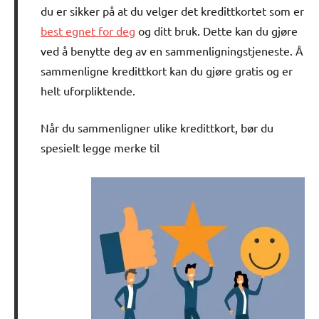
du er sikker på at du velger det kredittkortet som er
best egnet for deg
og ditt bruk. Dette kan du gjøre
ved å benytte deg av en sammenligningstjeneste. Å
sammenligne kredittkort kan du gjøre gratis og er
helt uforpliktende.
Når du sammenligner ulike kredittkort, bør du
spesielt legge merke til