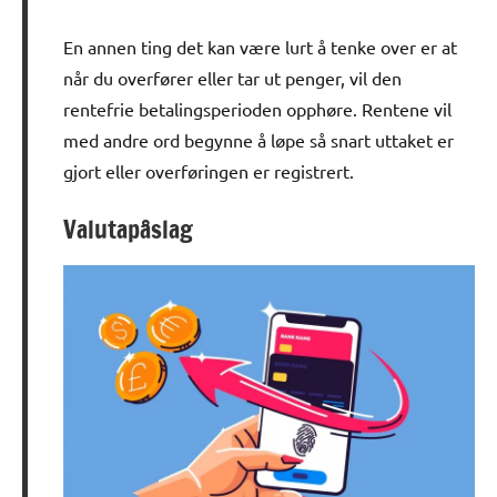
En annen ting det kan være lurt å tenke over er at
når du overfører eller tar ut penger, vil den
rentefrie betalingsperioden opphøre. Rentene vil
med andre ord begynne å løpe så snart uttaket er
gjort eller overføringen er registrert.
Valutapåslag