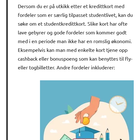
Dersom du er på utkikk etter et kredittkort med
fordeler som er særlig tilpasset studentlivet, kan du
søke om et studentkredittkort. Slike kort har ofte
lave gebyrer og gode fordeler som kommer godt
med i en periode man ikke har en romslig økonomi.
Eksempelvis kan man med enkelte kort tjene opp
cashback eller bonuspoeng som kan benyttes til fly-
eller togbilletter. Andre fordeler inkluderer: