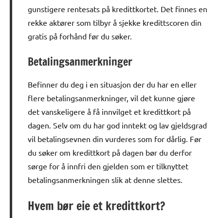
gunstigere rentesats på kredittkortet. Det finnes en
rekke aktører som tilbyr å sjekke kredittscoren din
gratis på forhånd før du søker.
Betalingsanmerkninger
Befinner du deg i en situasjon der du har en eller
flere betalingsanmerkninger, vil det kunne gjøre
det vanskeligere å få innvilget et kredittkort på
dagen. Selv om du har god inntekt og lav gjeldsgrad
vil betalingsevnen din vurderes som for dårlig. Før
du søker om kredittkort på dagen bør du derfor
sørge for å innfri den gjelden som er tilknyttet
betalingsanmerkningen slik at denne slettes.
Hvem bør eie et kredittkort?