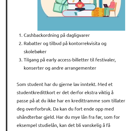
Cashbackordning på dagligvarer
Rabatter og tilbud på kontorrekvisita og
skolebøker
Tilgang på early access-billetter til festivaler,
konserter og andre arrangementer
Som student har du gjerne lav inntekt. Med et
studentkredittkort er det derfor ekstra viktig å
passe på at du ikke har en kredittramme som tillater
deg overforbruk. Da kan du fort ende opp med
uhåndterbar gjeld. Har du mye lån fra før, som for
eksempel studielån, kan det bli vanskelig å få