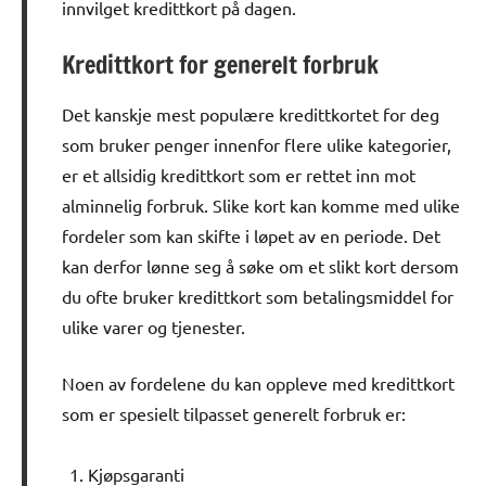
innvilget kredittkort på dagen.
Kredittkort for generelt forbruk
Det kanskje mest populære kredittkortet for deg
som bruker penger innenfor flere ulike kategorier,
er et allsidig kredittkort som er rettet inn mot
alminnelig forbruk. Slike kort kan komme med ulike
fordeler som kan skifte i løpet av en periode. Det
kan derfor lønne seg å søke om et slikt kort dersom
du ofte bruker kredittkort som betalingsmiddel for
ulike varer og tjenester.
Noen av fordelene du kan oppleve med kredittkort
som er spesielt tilpasset generelt forbruk er:
Kjøpsgaranti