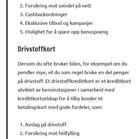
Forsikring mot svindel på nett
Cashbackordninger
Eksklusive tilbud og kampanjer
Mulighet for å spare opp bonuspoeng
Drivstoffkort
Dersom du ofte bruker bilen, for eksempel om du
pendler mye, vil du som regel bruke en del penger
på drivstoff. Et drivstoffkredittkort er et kredittkort
utviklet av bensinstasjoner i samarbeid med
kredittkortselskap for å tilby kunder et
betalingskort med gode fordeler, som:
Avslag på drivstoff
Forsikring mot feilfylling