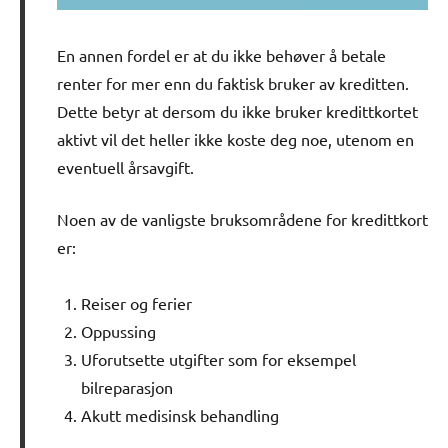
En annen fordel er at du ikke behøver å betale
renter for mer enn du faktisk bruker av kreditten.
Dette betyr at dersom du ikke bruker kredittkortet
aktivt vil det heller ikke koste deg noe, utenom en
eventuell årsavgift.
Noen av de vanligste bruksområdene for kredittkort
er:
Reiser og ferier
Oppussing
Uforutsette utgifter som for eksempel
bilreparasjon
Akutt medisinsk behandling