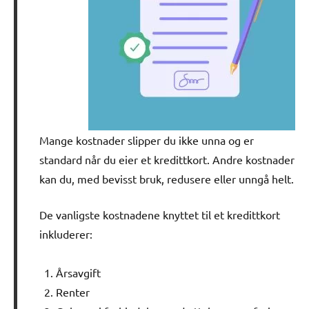
Mange kostnader slipper du ikke unna og er
standard når du eier et kredittkort. Andre kostnader
kan du, med bevisst bruk, redusere eller unngå helt.
De vanligste kostnadene knyttet til et kredittkort
inkluderer:
Årsavgift
Renter