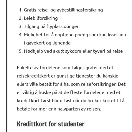
Gratis reise- og avbestillingsforsikring
Leiebilforsikring
Tilgang på flyplasslounger
Mulighet for å opptjene poeng som kan løses inn
i gavekort og lignende
Nødhjelp ved akutt sykdom eller tyveri på reise
Enkelte av fordelene som følger gratis med et
reisekredittkort er gunstige tjenester du kanskje
ellers ville betalt for å ha, som reiseforsikringer. Det
er viktig å huske på at de fleste fordelene med et
kredittkort først blir utløst når du bruker kortet til å
betale for mer enn halvparten av reisen.
Kredittkort for studenter