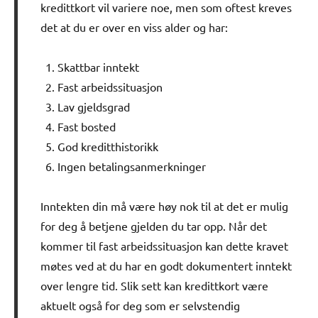
kredittkort vil variere noe, men som oftest kreves
det at du er over en viss alder og har:
Skattbar inntekt
Fast arbeidssituasjon
Lav gjeldsgrad
Fast bosted
God kreditthistorikk
Ingen betalingsanmerkninger
Inntekten din må være høy nok til at det er mulig
for deg å betjene gjelden du tar opp. Når det
kommer til fast arbeidssituasjon kan dette kravet
møtes ved at du har en godt dokumentert inntekt
over lengre tid. Slik sett kan kredittkort være
aktuelt også for deg som er selvstendig