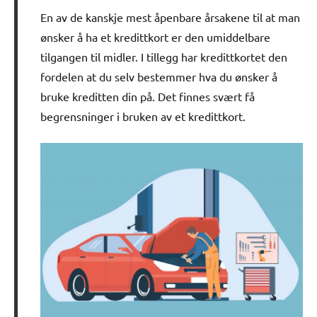
En av de kanskje mest åpenbare årsakene til at man
ønsker å ha et kredittkort er den umiddelbare
tilgangen til midler. I tillegg har kredittkortet den
fordelen at du selv bestemmer hva du ønsker å
bruke kreditten din på. Det finnes svært få
begrensninger i bruken av et kredittkort.