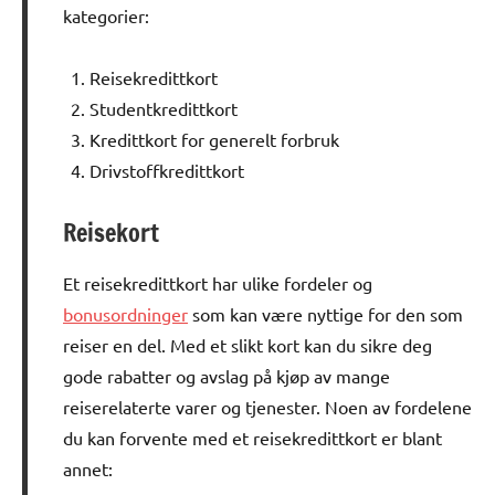
kategorier:
Reisekredittkort
Studentkredittkort
Kredittkort for generelt forbruk
Drivstoffkredittkort
Reisekort
Et reisekredittkort har ulike fordeler og
bonusordninger
som kan være nyttige for den som
reiser en del. Med et slikt kort kan du sikre deg
gode rabatter og avslag på kjøp av mange
reiserelaterte varer og tjenester. Noen av fordelene
du kan forvente med et reisekredittkort er blant
annet: