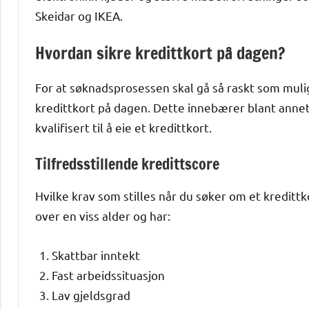
Skeidar og IKEA.
Hvordan sikre kredittkort på dagen?
For at søknadsprosessen skal gå så raskt som mulig
kredittkort på dagen. Dette innebærer blant annet 
kvalifisert til å eie et kredittkort.
Tilfredsstillende kredittscore
Hvilke krav som stilles når du søker om et kredittk
over en viss alder og har:
Skattbar inntekt
Fast arbeidssituasjon
Lav gjeldsgrad