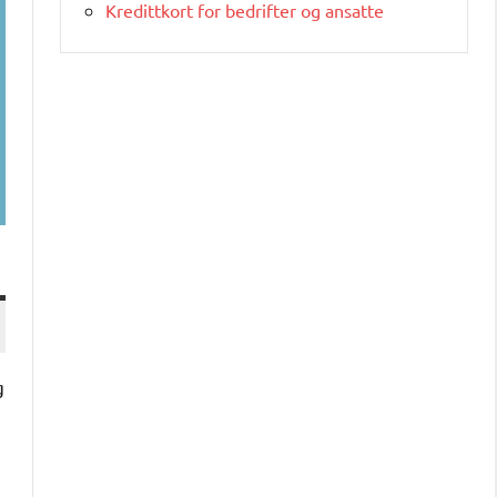
Kredittkort for bedrifter og ansatte
g