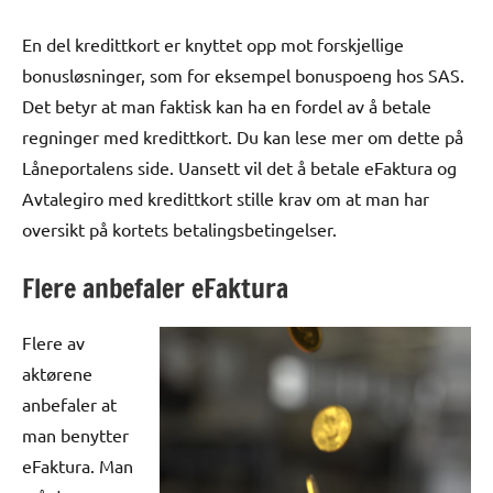
En del kredittkort er knyttet opp mot forskjellige
bonusløsninger, som for eksempel bonuspoeng hos SAS.
Det betyr at man faktisk kan ha en fordel av å betale
regninger med kredittkort. Du kan lese mer om dette på
Låneportalens side. Uansett vil det å betale eFaktura og
Avtalegiro med kredittkort stille krav om at man har
oversikt på kortets betalingsbetingelser.
Flere anbefaler eFaktura
Flere av
aktørene
anbefaler at
man benytter
eFaktura. Man