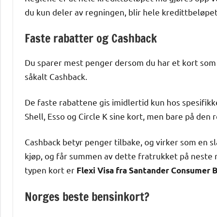
du kun deler av regningen, blir hele kredittbeløp
Faste rabatter og Cashback
Du sparer mest penger dersom du har et kort som gi
såkalt Cashback.
De faste rabattene gis imidlertid kun hos spesifikk
Shell, Esso og Circle K sine kort, men bare på den 
Cashback betyr penger tilbake, og virker som en sl
kjøp, og får summen av dette fratrukket på neste 
typen kort er
Flexi Visa fra Santander Consumer 
Norges beste bensinkort?