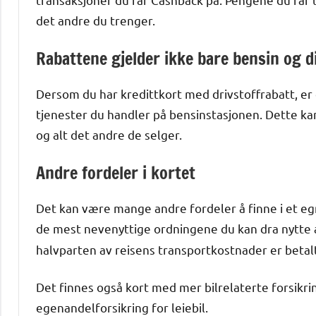
det andre du trenger.
Rabattene gjelder ikke bare bensin og d
Dersom du har kredittkort med drivstoffrabatt, er 
tjenester du handler på bensinstasjonen. Dette kan 
og alt det andre de selger.
Andre fordeler i kortet
Det kan være mange andre fordeler å finne i et egn
de mest nevenyttige ordningene du kan dra nytte 
halvparten av reisens transportkostnader er betal
Det finnes også kort med mer bilrelaterte forsikrin
egenandelforsikring for leiebil.