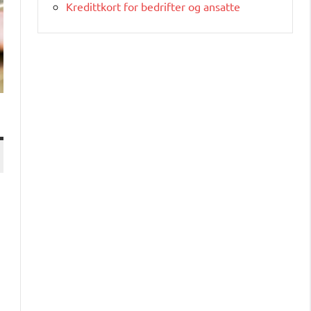
Kredittkort for bedrifter og ansatte